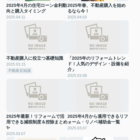
2025年4月の住宅ローン金利動
2025年春、不動産購入を始め
向と購入タイミング
るなら今！
2025.04.11
2025.04.03
不動産購入に役立つ基礎知識
「2025年のリフォームトレン
ド！人気のデザイン・設備を紹
2025.03.15
介」
不動産豆知識
2025.03.08
2025年最新！リフォームで活
2025年4月から適用できるリフ
用できる減税制度＆控除まとめ
ォーム・リノベ補助金一覧
✨
2025.03.07
2025.03.07