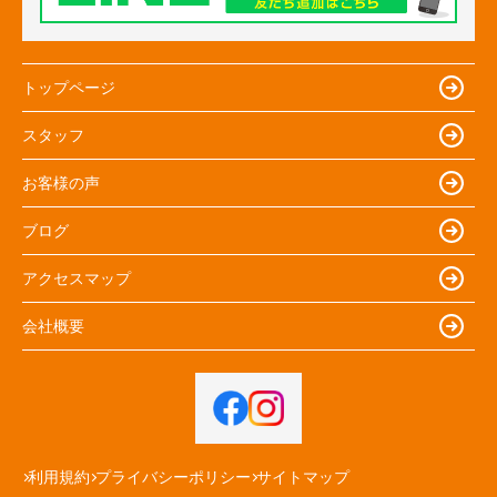
トップページ
スタッフ
お客様の声
ブログ
アクセスマップ
会社概要
利用規約
プライバシーポリシー
サイトマップ