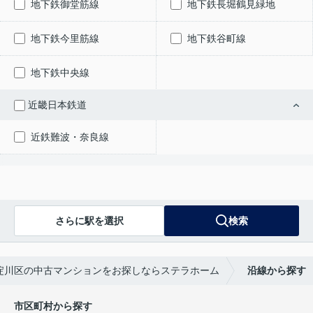
地下鉄御堂筋線
地下鉄長堀鶴見緑地
地下鉄今里筋線
地下鉄谷町線
地下鉄中央線
近畿日本鉄道
近鉄難波・奈良線
さらに駅を選択
検索
淀川区の中古マンションをお探しならステラホーム
沿線から探す
市区町村から探す