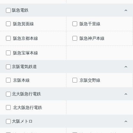
阪急電鉄
阪急箕面線
阪急千里線
阪急京都本線
阪急神戸本線
阪急宝塚本線
京阪電気鉄道
京阪本線
京阪交野線
北大阪急行電鉄
北大阪急行電鉄
大阪メトロ