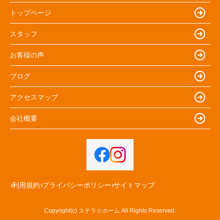
トップページ
スタッフ
お客様の声
ブログ
アクセスマップ
会社概要
利用規約
プライバシーポリシー
サイトマップ
Copyright(c) ステラ☆ホーム All Rights Reserved.