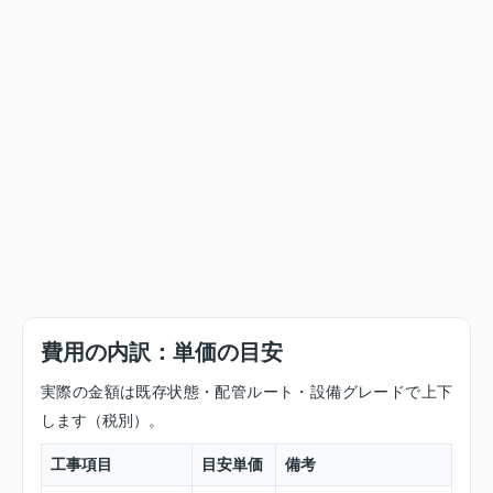
費用の内訳：単価の目安
実際の金額は既存状態・配管ルート・設備グレードで上下
します（税別）。
工事項目
目安単価
備考