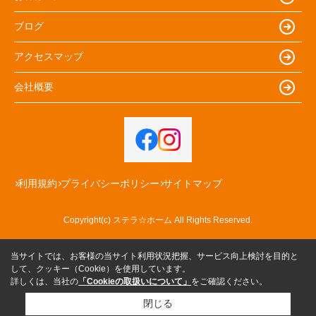
ブログ
アクセスマップ
会社概要
利用規約
プライバシーポリシー
サイトマップ
Copyright(c) ステラ☆ホーム All Rights Reserved.
当サイトでは、お客様の当サイト利用状況把握、サービス向上検討を目的と
して、クッキー（Cookie）を使用しています。
詳しくは、当社の
「Cookieの取扱いについて」
をご確認ください。
閉じる