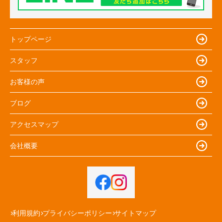
トップページ
スタッフ
お客様の声
ブログ
アクセスマップ
会社概要
利用規約
プライバシーポリシー
サイトマップ