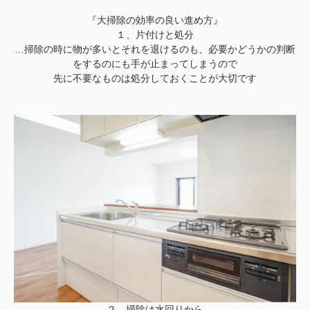
『大掃除の効率の良い進め方』
１、片付けと処分
…掃除の時に物が多いとそれを退けるのも、必要かどうかの判断
をするのにも手が止まってしまうので
先に不要なものは処分しておくことが大切です
２、掃除は水回りから