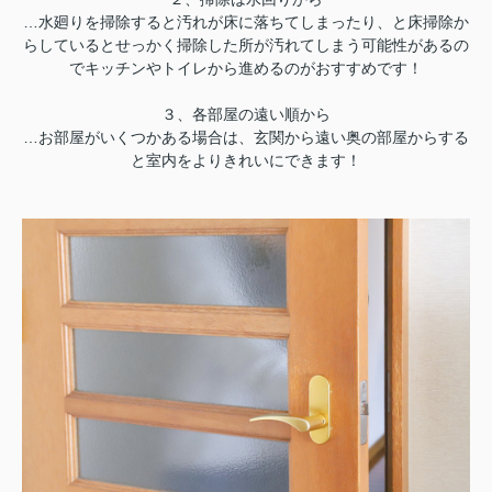
…水廻りを掃除すると汚れが床に落ちてしまったり、と床掃除か
らしているとせっかく掃除した所が汚れてしまう可能性があるの
でキッチンやトイレから進めるのがおすすめです！
３、各部屋の遠い順から
…お部屋がいくつかある場合は、玄関から遠い奥の部屋からする
と室内をよりきれいにできます！