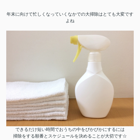
年末に向けて忙しくなっていくなかでの大掃除はとても大変です
よね
できるだけ短い時間でおうちの中をぴかぴかにするには
掃除をする順番とスケジュールを決めることが大切です☆