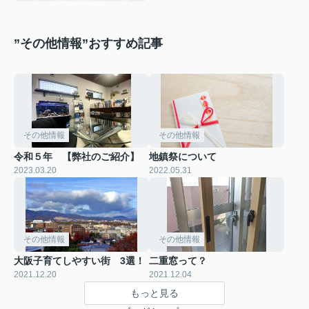
”その他情報”おすすめ記事
その他情報
その他情報
令和５年 【弊社のご紹介】
地鎮祭について
2023.03.20
2022.05.31
その他情報
その他情報
大阪子育てしやすい街 3選！
二重窓って？
2021.12.20
2021.12.04
もっと見る