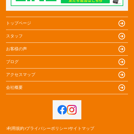
トップページ
スタッフ
お客様の声
ブログ
アクセスマップ
会社概要
利用規約
プライバシーポリシー
サイトマップ