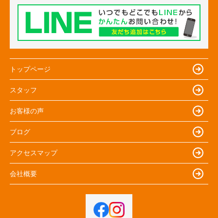
トップページ
スタッフ
お客様の声
ブログ
アクセスマップ
会社概要