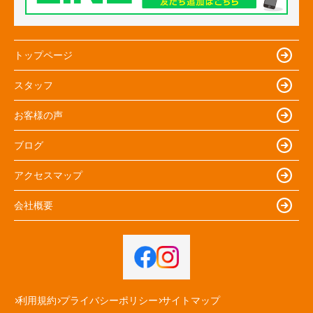
トップページ
スタッフ
お客様の声
ブログ
アクセスマップ
会社概要
利用規約
プライバシーポリシー
サイトマップ