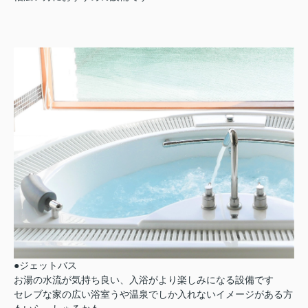
●ジェットバス
お湯の水流が気持ち良い、入浴がより楽しみになる設備です
セレブな家の広い浴室うや温泉でしか入れないイメージがある方