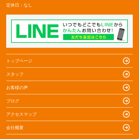
定休日：
なし
トップページ
スタッフ
お客様の声
ブログ
アクセスマップ
会社概要