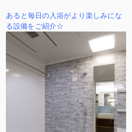
あると毎日の入浴がより楽しみにな
る設備をご紹介☆