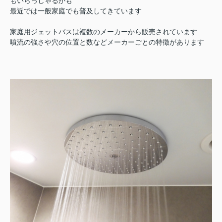
もいらっしゃるかも
最近では一般家庭でも普及してきています
家庭用ジェットバスは複数のメーカーから販売されています
噴流の強さや穴の位置と数などメーカーごとの特徴があります