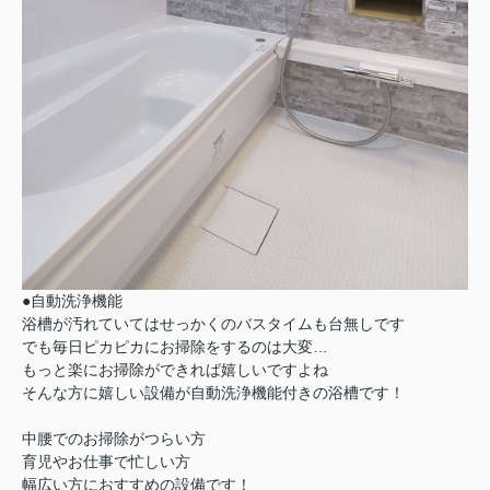
●自動洗浄機能
浴槽が汚れていてはせっかくのバスタイムも台無しです
でも毎日ピカピカにお掃除をするのは大変…
もっと楽にお掃除ができれば嬉しいですよね
そんな方に嬉しい設備が自動洗浄機能付きの浴槽です！
中腰でのお掃除がつらい方
育児やお仕事で忙しい方
幅広い方におすすめの設備です！