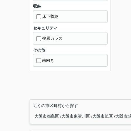
収納
床下収納
セキュリティ
複層ガラス
その他
南向き
近くの市区町村から探す
大阪市都島区
大阪市東淀川区
大阪市旭区
大阪市