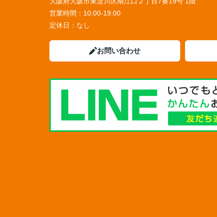
大阪府大阪市東淀川区南江口２丁目7番19号 1階
営業時間：
10:00-19:00
定休日：
なし
お問い合わせ