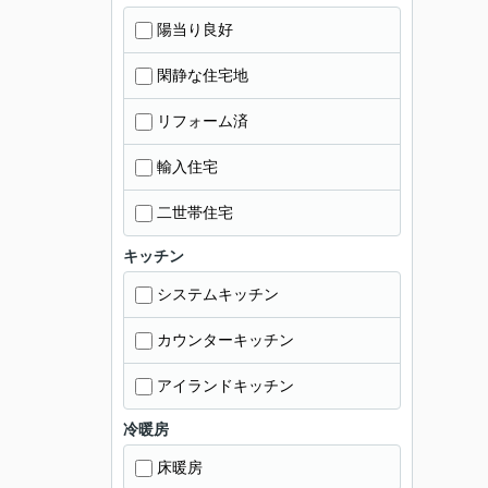
陽当り良好
閑静な住宅地
リフォーム済
輸入住宅
二世帯住宅
キッチン
システムキッチン
カウンターキッチン
アイランドキッチン
冷暖房
床暖房