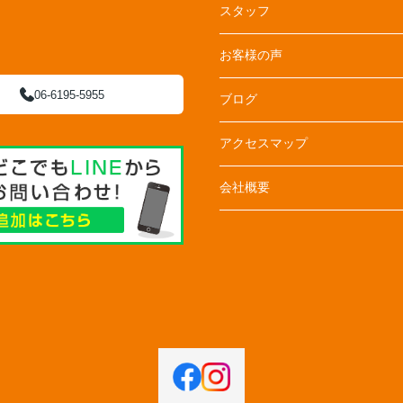
スタッフ
お客様の声
06-6195-5955
ブログ
アクセスマップ
会社概要