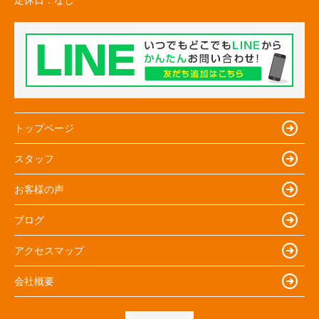
定休日：
なし
トップページ
スタッフ
お客様の声
ブログ
アクセスマップ
会社概要