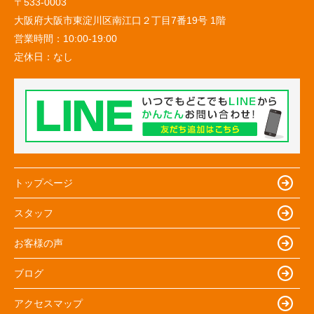
〒533-0003
大阪府大阪市東淀川区南江口２丁目7番19号 1階
営業時間：
10:00-19:00
定休日：
なし
トップページ
スタッフ
お客様の声
ブログ
アクセスマップ