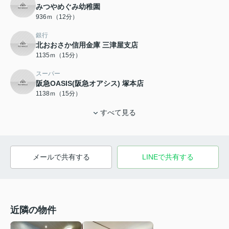
みつやめぐみ幼稚園
936ｍ（12分）
銀行
北おおさか信用金庫 三津屋支店
1135ｍ（15分）
スーパー
阪急OASIS(阪急オアシス) 塚本店
1138ｍ（15分）
すべて見る
メールで共有する
LINEで共有する
近隣の物件