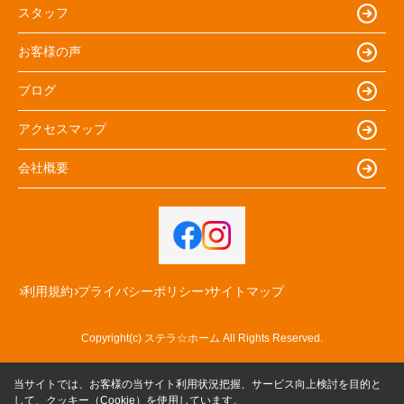
スタッフ
お客様の声
ブログ
アクセスマップ
会社概要
利用規約
プライバシーポリシー
サイトマップ
Copyright(c) ステラ☆ホーム All Rights Reserved.
当サイトでは、お客様の当サイト利用状況把握、サービス向上検討を目的と
して、クッキー（Cookie）を使用しています。