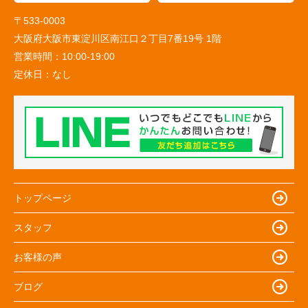
〒533-0003
大阪府大阪市東淀川区南江口２丁目7番19号 1階
営業時間：
10:00-19:00
定休日：
なし
トップページ
スタッフ
お客様の声
ブログ