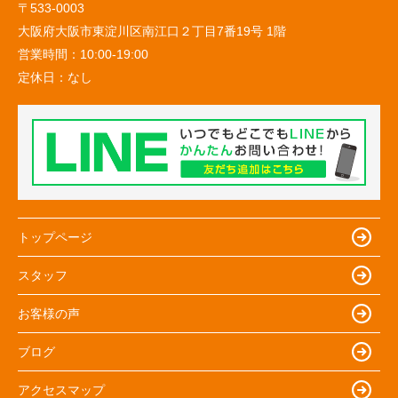
〒533-0003
大阪府大阪市東淀川区南江口２丁目7番19号 1階
営業時間：
10:00-19:00
定休日：
なし
トップページ
スタッフ
お客様の声
ブログ
アクセスマップ