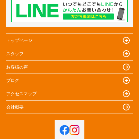
トップページ
スタッフ
お客様の声
ブログ
アクセスマップ
会社概要