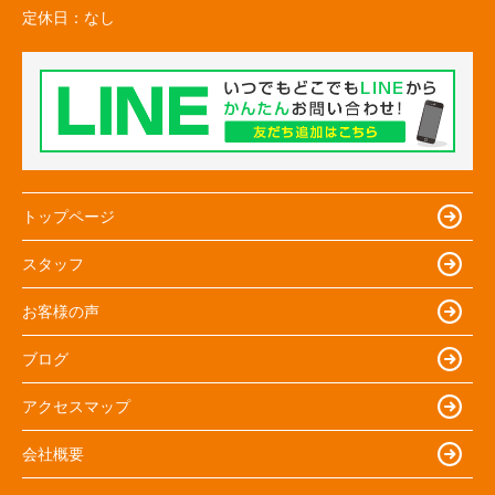
定休日：
なし
トップページ
スタッフ
お客様の声
ブログ
アクセスマップ
会社概要