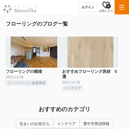
0
ログイン
お気に入り
フローリングのブログ一覧
フローリングの模様
おすすめフローリング床材 5
選
2021.12.26
2021.12.25
リノベーション提案事例
インテリア
おすすめのカテゴリ
住まいのお役立ち
インテリア
豊中市周辺情報