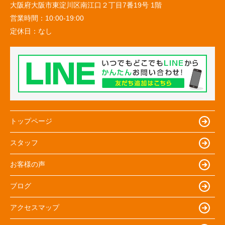
大阪府大阪市東淀川区南江口２丁目7番19号 1階
営業時間：
10:00-19:00
定休日：
なし
トップページ
スタッフ
お客様の声
ブログ
アクセスマップ