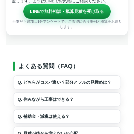
走します。まずはLINEでお気軽にご相談ください。
LINEで無料相談・概算見積を受け取る
※友だち追加→1分アンケートで、ご希望に合う事例と概算をお送り
します。
よくある質問（FAQ）
Q. どちらがコスパ良い？部分とフルの見極めは？
Q. 住みながら工事はできる？
Q. 補助金・減税は使える？
Q. 見積が後から増えないか心配…