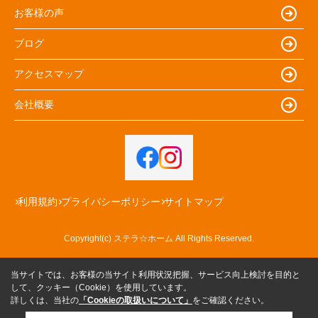
お客様の声
ブログ
アクセスマップ
会社概要
利用規約
プライバシーポリシー
サイトマップ
Copyright(c) ステラ☆ホーム All Rights Reserved.
当サイトでは、お客様の当サイト利用状況把握、サービス向上検討を目的と
して、クッキー（Cookie）を使用しています。
詳しくは、当社の
「Cookieの取扱いについて」
をご確認ください。