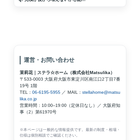
運営・お問い合わせ
茉莉花｜ステラ☆ホーム（株式会社Matsulika）
〒533-0003 大阪府大阪市東淀川区南江口2丁目7番
19号 1階
TEL：
06-6195-5955
／ MAIL：
stellahome@matsu
lika.co.jp
営業時間：10:00–19:00（定休日なし）／ 大阪府知
事（2）第61970号
※本ページは一般的な情報提供です。最新の制度・相場・
仕様は個別相談でご確認ください。