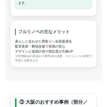
ます。
フルリノベの主なメリット
暮らしに合わせた間取りへ全面最適化
配管更新・断熱改修で長期の安心
デザインと収納計画で満足度が大幅UP
※管理組合の承認や工事申請が必要。スケジュール逆算で
手戻りを防ぎます。
③ 大阪のおすすめ事例（部分／