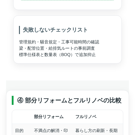
失敗しないチェックリスト
管理規約・騒音規定・工事可能時間の確認
梁・配管位置・給排気ルートの事前調査
標準仕様表と数量表（BOQ）で追加抑止
④ 部分リフォームとフルリノベの比較
部分リフォーム
フルリノベ
目的
不満点の解消・印
暮らし方の刷新・長期