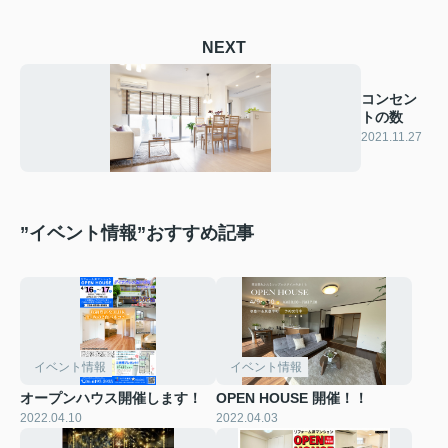
NEXT
コンセン
トの数
2021.11.27
”イベント情報”おすすめ記事
イベント情報
イベント情報
オープンハウス開催します！
OPEN HOUSE 開催！！
2022.04.10
2022.04.03