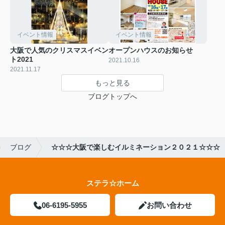
イベント情報
イベント情報
大阪で人気のクリスマスイベン
オープンハウスのお知らせ
ト2021
2021.10.16
2021.11.17
もっと見る
ブログトップへ
ブログ
☆☆☆大阪で楽しむイルミネーション２０２１☆☆☆
ステラ☆ホーム
06-6195-5955
お問い合わせ