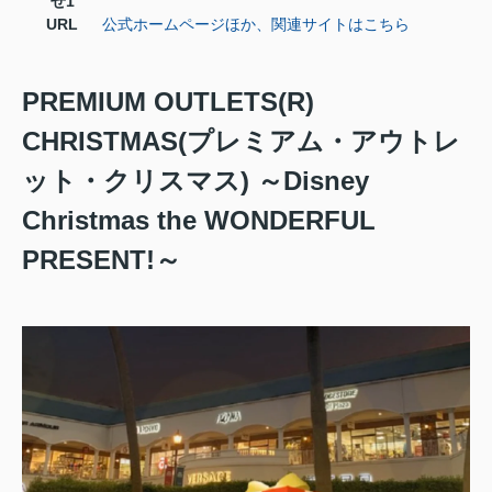
せ1
URL
公式ホームページほか、関連サイトはこちら
PREMIUM OUTLETS(R)
CHRISTMAS(プレミアム・アウトレ
ット・クリスマス) ～Disney
Christmas the WONDERFUL
PRESENT!～