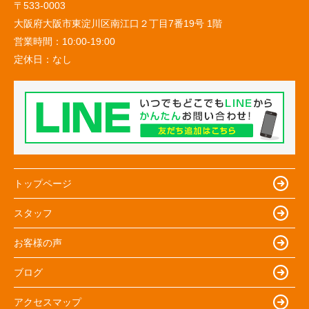
〒533-0003
大阪府大阪市東淀川区南江口２丁目7番19号 1階
営業時間：
10:00-19:00
定休日：
なし
トップページ
スタッフ
お客様の声
ブログ
アクセスマップ