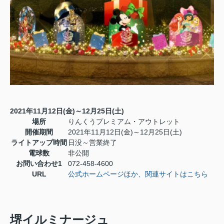
2021年11月12日(金)～12月25日(土)
場所
りんくうプレミアム・アウトレット
開催期間
2021年11月12日(金)～12月25日(土)
ライトアップ時間
日没～営業終了
電球数
非公開
お問い合わせ1
072-458-4600
URL
公式ホームページほか、関連サイトはこちら
堺イルミナージュ