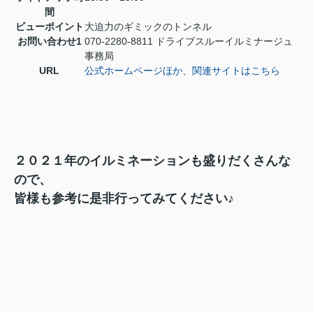
間
ビューポイント
大迫力のギミックのトンネル
お問い合わせ1
070-2280-8811 ドライブスルーイルミナージュ
事務局
URL
公式ホームページほか、関連サイトはこちら
２０２１年のイルミネーションも盛りだくさんな
ので、
皆様も参考に是非行ってみてください♪