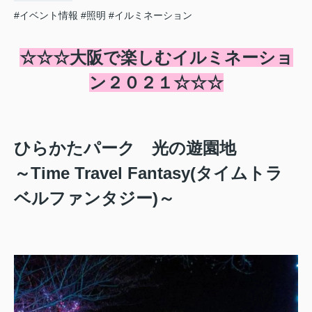
#イベント情報
#照明
#イルミネーション
☆☆☆大阪で楽しむイルミネーショ
ン２０２１☆☆☆
ひらかたパーク 光の遊園地
～Time Travel Fantasy(タイムトラ
ベルファンタジー)～