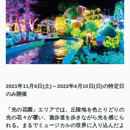
2021年11月6日(土)～2022年4月10日(日)の特定日
のみ開催
「光の花園」エリアでは、丘陵地を色とりどりの
光の花々が覆い、遊歩道を歩きながら光を感じら
れる。まるでミュージカルの世界に入り込んだよ