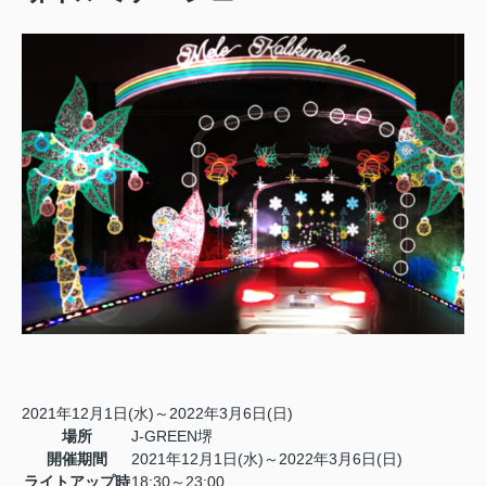
2021年12月1日(水)～2022年3月6日(日)
場所
J-GREEN堺
開催期間
2021年12月1日(水)～2022年3月6日(日)
ライトアップ時
18:30～23:00