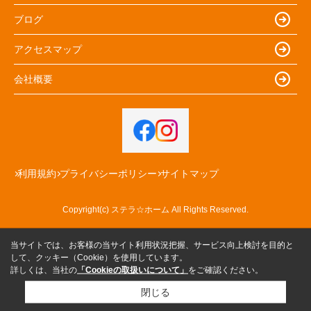
ブログ
アクセスマップ
会社概要
利用規約
プライバシーポリシー
サイトマップ
Copyright(c) ステラ☆ホーム All Rights Reserved.
当サイトでは、お客様の当サイト利用状況把握、サービス向上検討を目的と
して、クッキー（Cookie）を使用しています。
詳しくは、当社の
「Cookieの取扱いについて」
をご確認ください。
閉じる