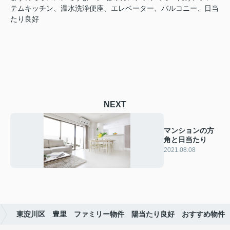
テムキッチン、温水洗浄便座、エレベーター、バルコニー、日当
たり良好
NEXT
マンションの方
角と日当たり
2021.08.08
東淀川区 豊里 ファミリー物件 陽当たり良好 おすすめ物件