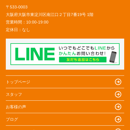
〒533-0003
大阪府大阪市東淀川区南江口２丁目7番19号 1階
営業時間：
10:00-19:00
定休日：
なし
トップページ
スタッフ
お客様の声
ブログ