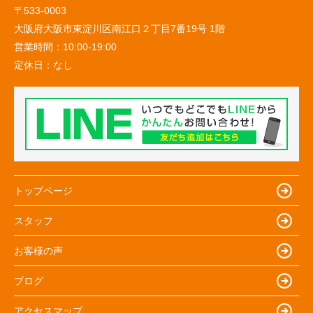
〒533-0003
大阪府大阪市東淀川区南江口２丁目7番19号 1階
営業時間：
10:00-19:00
定休日：
なし
トップページ
スタッフ
お客様の声
ブログ
アクセスマップ