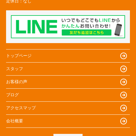
定休日：
なし
トップページ
スタッフ
お客様の声
ブログ
アクセスマップ
会社概要