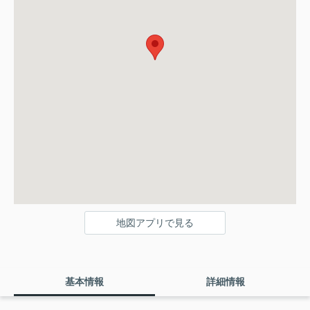
地図アプリで見る
基本情報
詳細情報