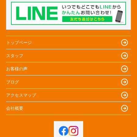
トップページ
スタッフ
お客様の声
ブログ
アクセスマップ
会社概要