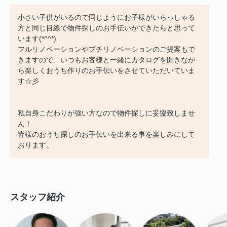
小さい子供がいるので同じようにお子様がいらっしゃる
方と同じ目線で物件探しのお手伝いができたらと思って
います(*^^*)
フルリノベーションやプチリノベーションのご提案もで
きますので、いつもお客様と一緒にカタログを開きなが
ら楽しくおうち作りのお手伝いをさせていただいていま
す☆彡
私自身こだわりが強い方なので物件探しに妥協致しませ
ん！
皆様のおうち探しのお手伝いを出来る事を楽しみにして
おります。
スタッフ紹介