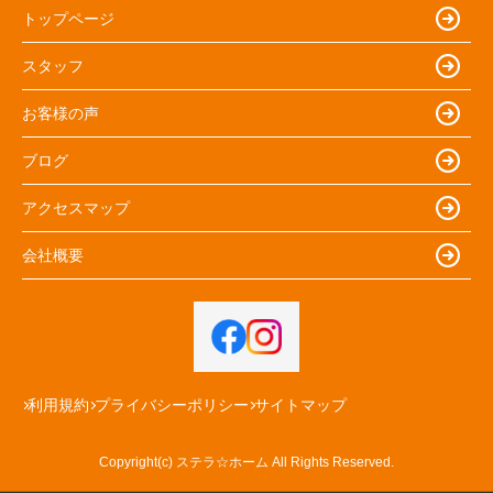
トップページ
スタッフ
お客様の声
ブログ
アクセスマップ
会社概要
利用規約
プライバシーポリシー
サイトマップ
Copyright(c) ステラ☆ホーム All Rights Reserved.