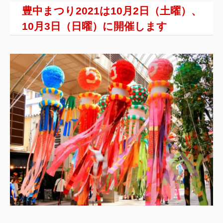
豊中まつり2021は10月2日（土曜）、
10月3日（日曜）に開催します