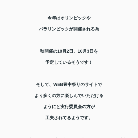
今年はオリンピックや
パラリンピックが開催される為
秋開催の10月2日、10月3日を
予定しているそうです！
そして、WEB豊中祭りのサイトで
より多くの方に楽しんでいただける
ようにと実行委員会の方が
工夫されてるようです。