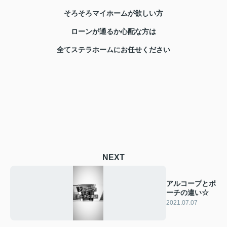
そろそろマイホームが欲しい方
ローンが通るか心配な方は
全てステラホームにお任せください
NEXT
アルコープとポ
ーチの違い☆
2021.07.07