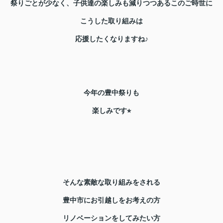
祭りごとが少なく、子供達の楽しみも減りつつあるこのご時世に
こうした取り組みは
応援したくなりますね♪
今年の豊中祭りも
楽しみです⭐︎
そんな素敵な取り組みをされる
豊中市にお引越しをお考えの方
リノベーションをしてみたい方