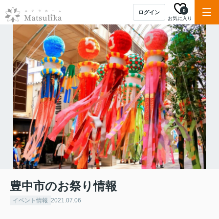
0
ログイン
お気に入り
豊中市のお祭り情報
イベント情報
2021.07.06