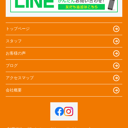
トップページ
スタッフ
お客様の声
ブログ
アクセスマップ
会社概要