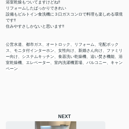
浴室乾燥もついてますけどね‼︎
リフォームしたばっかりできれい
設備もビルトイン食洗機に３口ガスコンロで料理も楽しめる環境
です‼︎
住みやすさしかないと思います‼︎
公営水道、都市ガス、オートロック、リフォーム、宅配ボック
ス、モニタ付インターホン、女性向け、新婚さん向け、ファミリ
ー向け、システムキッチン、食器洗い乾燥機、追い焚き機能、浴
室乾燥機、エレベーター、室内洗濯機置場、バルコニー、キャン
ペーン
NEXT