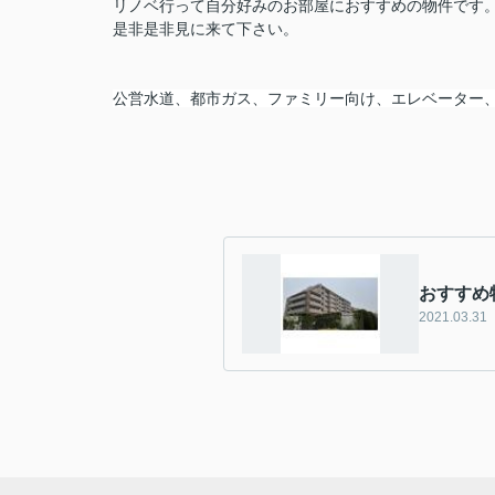
リノベ行って自分好みのお部屋におすすめの物件です
是非是非見に来て下さい。
公営水道、都市ガス、ファミリー向け、エレベーター
おすすめ
2021.03.31