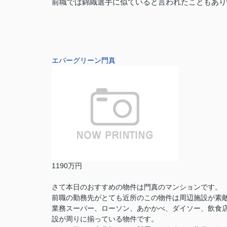
前職では錦織選手に似ていると言われたこともあり
エバーグリーン門真
1190万円
さて本日のおすすめの物件は門真のマンションです。
前職の勤務先がとても近所のこの物件は周辺施設が素
業務スーパー、ローソン、あかかべ、ダイソー、飲食
設が周りに揃っている物件です。