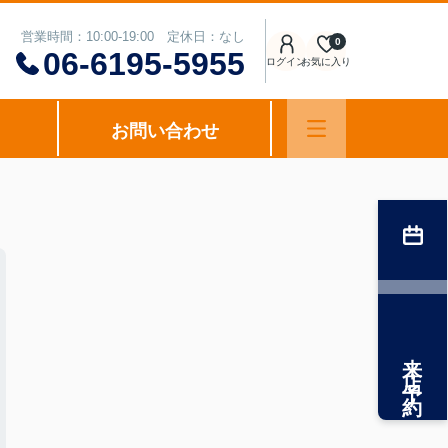
営業時間：10:00-19:00 定休日：なし
0
06-6195-5955
ログイン
お気に入り
お問い合わせ
来店予約