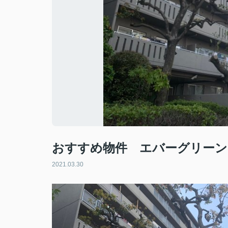
おすすめ物件 エバーグリーン
2021.03.30