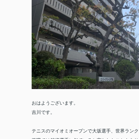
おはようございます。
吉川です。
テニスのマイオミオープンで大坂選手、世界ランク