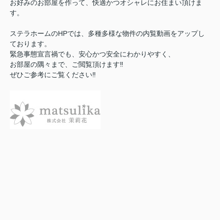
お好みのお部屋を作って、快適かつオシャレにお住まい頂けま
す。
ステラホームのHPでは、多種多様な物件の内覧動画をアップし
ております。
緊急事態宣言禍でも、安心かつ安全にわかりやすく、
お部屋の隅々まで、ご閲覧頂けます‼︎
ぜひご参考にご覧ください‼︎