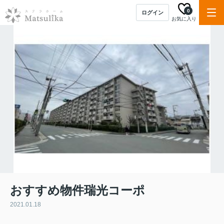
0
ログイン
お気に入り
おすすめ物件瑞光コーポ
2021.01.18