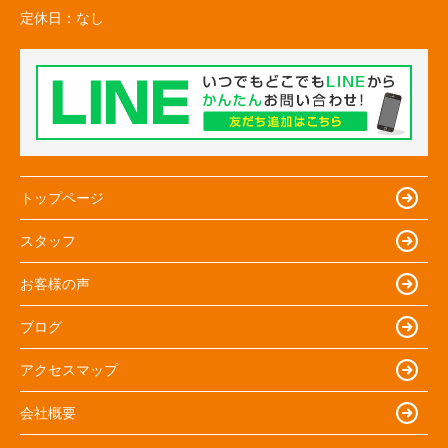
定休日：
なし
トップページ
スタッフ
お客様の声
ブログ
アクセスマップ
会社概要