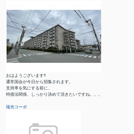
おはようございます‼︎
通常国会が今日から招集されます。
支持率を気にする前に、
特措法関係、しっかり決めて頂きたいですね。。。
瑞光コーポ