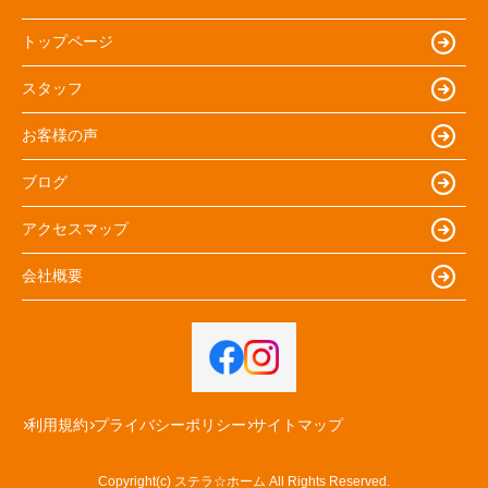
トップページ
スタッフ
お客様の声
ブログ
アクセスマップ
会社概要
利用規約
プライバシーポリシー
サイトマップ
Copyright(c) ステラ☆ホーム All Rights Reserved.