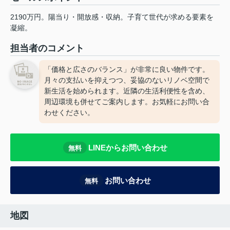
2190万円。陽当り・開放感・収納。子育て世代が求める要素を
凝縮。
担当者のコメント
「価格と広さのバランス」が非常に良い物件です。
月々の支払いを抑えつつ、妥協のないリノベ空間で
新生活を始められます。近隣の生活利便性を含め、
周辺環境も併せてご案内します。お気軽にお問い合
わせください。
LINEからお問い合わせ
無料
お問い合わせ
無料
地図