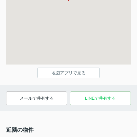
地図アプリで見る
メールで共有する
LINEで共有する
近隣の物件