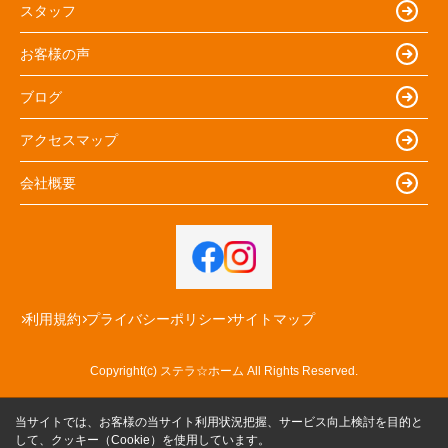
スタッフ
お客様の声
ブログ
アクセスマップ
会社概要
利用規約
プライバシーポリシー
サイトマップ
Copyright(c) ステラ☆ホーム All Rights Reserved.
当サイトでは、お客様の当サイト利用状況把握、サービス向上検討を目的と
して、クッキー（Cookie）を使用しています。