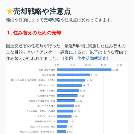
★
売却戦略や注意点
理由や目的によって売却戦略や注意点は変わってきます。
１. 住み替えのための売却
国土交通省の住宅局が行った「最近5年間に実施した住み替えの
主な目的」というアンケート調査によると、以下のような理由で
住み替えが行われてました。（引用：
住生活動態調査
）