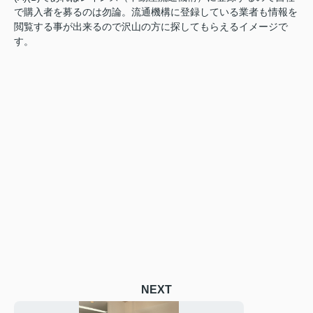
で購入者を募るのは勿論。流通機構に登録している業者も情報を
閲覧する事が出来るので沢山の方に探してもらえるイメージで
す。
NEXT