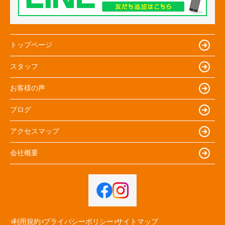
トップページ
スタッフ
お客様の声
ブログ
アクセスマップ
会社概要
利用規約
プライバシーポリシー
サイトマップ