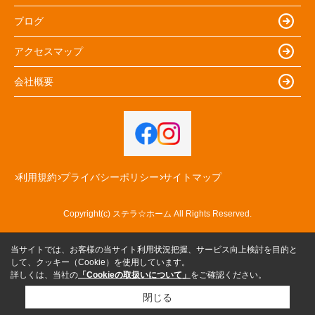
ブログ
アクセスマップ
会社概要
利用規約
プライバシーポリシー
サイトマップ
Copyright(c) ステラ☆ホーム All Rights Reserved.
当サイトでは、お客様の当サイト利用状況把握、サービス向上検討を目的と
して、クッキー（Cookie）を使用しています。
詳しくは、当社の
「Cookieの取扱いについて」
をご確認ください。
閉じる