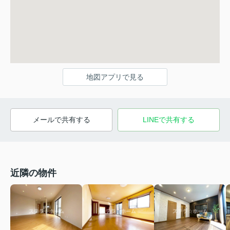
地図アプリで見る
メールで共有する
LINEで共有する
近隣の物件